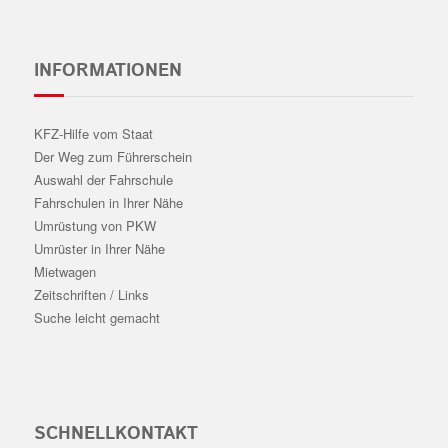
INFORMATIONEN
KFZ-Hilfe vom Staat
Der Weg zum Führerschein
Auswahl der Fahrschule
Fahrschulen in Ihrer Nähe
Umrüstung von PKW
Umrüster in Ihrer Nähe
Mietwagen
Zeitschriften / Links
Suche leicht gemacht
SCHNELLKONTAKT