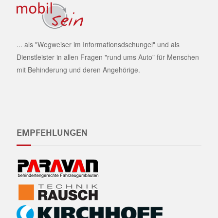
... als "Wegweiser im Informationsdschungel" und als
Dienstleister in allen Fragen "rund ums Auto" für Menschen
mit Behinderung und deren Angehörige.
EMPFEHLUNGEN