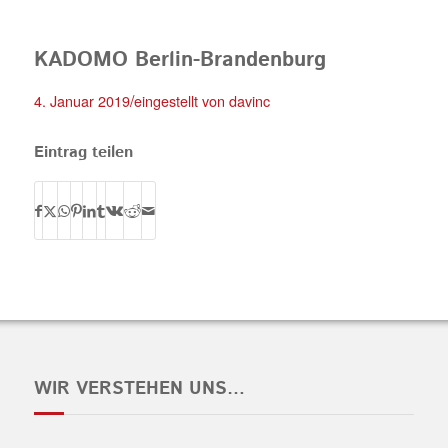
KADOMO Berlin-Brandenburg
/
4. Januar 2019
eingestellt von
davinc
Eintrag teilen
WIR VERSTEHEN UNS…