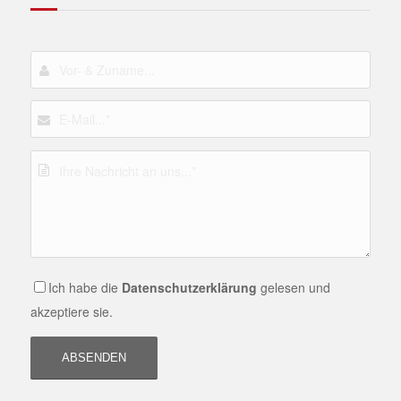
Ich habe die
Datenschutzerklärung
gelesen und
akzeptiere sie.