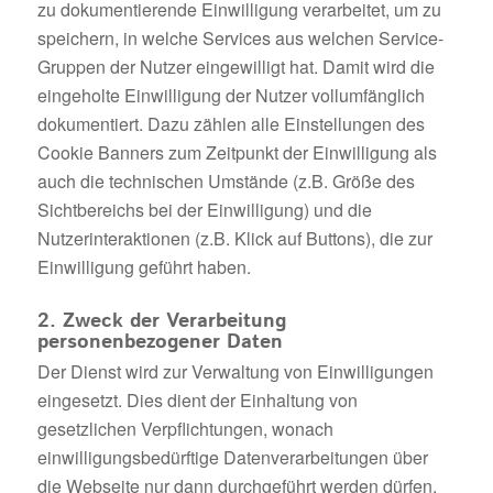
zu dokumentierende Einwilligung verarbeitet, um zu
speichern, in welche Services aus welchen Service-
Gruppen der Nutzer eingewilligt hat. Damit wird die
eingeholte Einwilligung der Nutzer vollumfänglich
dokumentiert. Dazu zählen alle Einstellungen des
Cookie Banners zum Zeitpunkt der Einwilligung als
auch die technischen Umstände (z.B. Größe des
Sichtbereichs bei der Einwilligung) und die
Nutzerinteraktionen (z.B. Klick auf Buttons), die zur
Einwilligung geführt haben.
2. Zweck der Verarbeitung
personenbezogener Daten
Der Dienst wird zur Verwaltung von Einwilligungen
eingesetzt. Dies dient der Einhaltung von
gesetzlichen Verpflichtungen, wonach
einwilligungsbedürftige Datenverarbeitungen über
die Webseite nur dann durchgeführt werden dürfen,