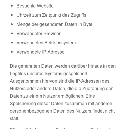
Besuchte Website
Uhrzeit zum Zeitpunkt des Zugriffs
Menge der gesendeten Daten in Byte
Verwendeter Browser
Verwendetes Betriebssystem
Verwendete IP Adresse
Die genannten Daten werden darüber hinaus in den
Logfiles unseres Systems gespeichert.
Ausgenommen hiervon sind die IP-Adressen des
Nutzers oder andere Daten, die die Zuordnung der
Daten zu einem Nutzer ermöglichen. Eine
Speicherung dieser Daten zusammen mit anderen
personenbezogenen Daten des Nutzers findet nicht
statt.