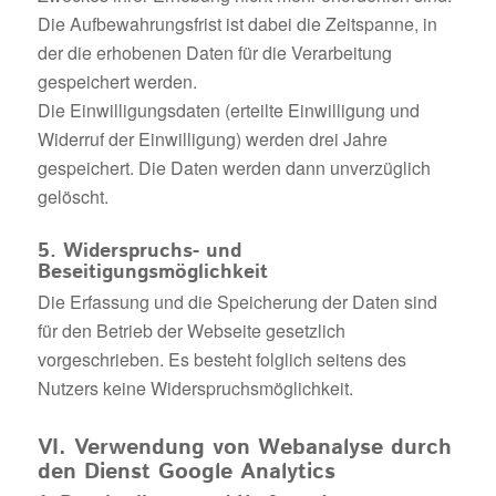
Die Aufbewahrungsfrist ist dabei die Zeitspanne, in
der die erhobenen Daten für die Verarbeitung
gespeichert werden.
Die Einwilligungsdaten (erteilte Einwilligung und
Widerruf der Einwilligung) werden drei Jahre
gespeichert. Die Daten werden dann unverzüglich
gelöscht.
5. Widerspruchs- und
Beseitigungsmöglichkeit
Die Erfassung und die Speicherung der Daten sind
für den Betrieb der Webseite gesetzlich
vorgeschrieben. Es besteht folglich seitens des
Nutzers keine Widerspruchsmöglichkeit.
VI. Verwendung von Webanalyse durch
den Dienst Google Analytics