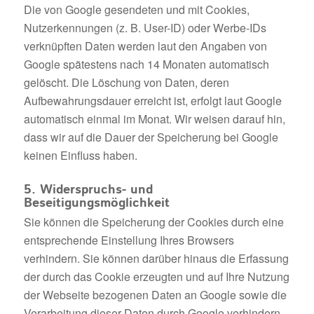
Die von Google gesendeten und mit Cookies,
Nutzerkennungen (z. B. User-ID) oder Werbe-IDs
verknüpften Daten werden laut den Angaben von
Google spätestens nach 14 Monaten automatisch
gelöscht. Die Löschung von Daten, deren
Aufbewahrungsdauer erreicht ist, erfolgt laut Google
automatisch einmal im Monat. Wir weisen darauf hin,
dass wir auf die Dauer der Speicherung bei Google
keinen Einfluss haben.
5. Widerspruchs- und
Beseitigungsmöglichkeit
Sie können die Speicherung der Cookies durch eine
entsprechende Einstellung Ihres Browsers
verhindern. Sie können darüber hinaus die Erfassung
der durch das Cookie erzeugten und auf Ihre Nutzung
der Webseite bezogenen Daten an Google sowie die
Verarbeitung dieser Daten durch Google verhindern,