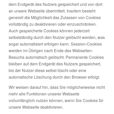
dem Endgerät des Nutzers gespeichert und von dort
an unsere Webseite übermittelt. Insofern besteht
generell die Möglichkeit das Zulassen von Cookies
vollständig zu deaktivieren oder einzuschränken.
Auch gespeicherte Cookies können jederzeit
selbstständig durch den Nutzer gelöscht werden, was
sogar automatisiert erfolgen kann. Session-Cookies
werden im Übrigen nach Ende des Webseiten-
Besuchs automatisch gelöscht. Permanente Cookies
bleiben auf dem Endgerät des Nutzers gespeichert,
bis der Nutzer diese selbst löscht oder eine
automatische Löschung durch den Browser erfolgt.
Wir weisen darauf hin, dass Sie möglicherweise nicht
mehr alle Funktionen unserer Webseite
vollumfänglich nutzen können, wenn Sie Cookies für
unsere Webseite deaktivieren.