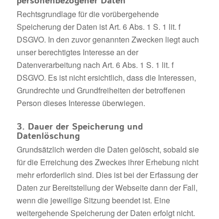
personenbezogener Daten
Rechtsgrundlage für die vorübergehende
Speicherung der Daten ist Art. 6 Abs. 1 S. 1 lit. f
DSGVO. In den zuvor genannten Zwecken liegt auch
unser berechtigtes Interesse an der
Datenverarbeitung nach Art. 6 Abs. 1 S. 1 lit. f
DSGVO. Es ist nicht ersichtlich, dass die Interessen,
Grundrechte und Grundfreiheiten der betroffenen
Person dieses Interesse überwiegen.
3. Dauer der Speicherung und
Datenlöschung
Grundsätzlich werden die Daten gelöscht, sobald sie
für die Erreichung des Zweckes ihrer Erhebung nicht
mehr erforderlich sind. Dies ist bei der Erfassung der
Daten zur Bereitstellung der Webseite dann der Fall,
wenn die jeweilige Sitzung beendet ist. Eine
weitergehende Speicherung der Daten erfolgt nicht.