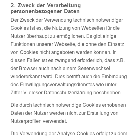
2. Zweck der Verarbeitung
personenbezogener Daten
Der Zweck der Verwendung technisch notwendiger
Cookies ist es, die Nutzung von Webseiten für die
Nutzer überhaupt zu ermöglichen. Es gibt einige
Funktionen unserer Webseite, die ohne den Einsatz
von Cookies nicht angeboten werden können. In
diesen Fällen ist es zwingend erforderlich, dass z.B.
der Browser auch nach einem Seitenwechsel
wiedererkannt wird. Dies betrifft auch die Einbindung
des Einwilligungsverwaltungsdienstes wie unter
Ziffer V. dieser Datenschutzerklärung beschrieben.
Die durch technisch notwendige Cookies erhobenen
Daten der Nutzer werden nicht zur Erstellung von
Nutzerprofilen verwendet.
Die Verwendung der Analyse-Cookies erfolgt zu dem