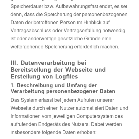
Speicherdauer bzw. Aufbewahrungsfrist endet, es sei
denn, dass die Speicherung der personenbezogenen
Daten der betroffenen Person im Hinblick auf
Vertragsabschluss oder Vertragserfüllung notwendig
ist oder anderweitige gesetzliche Gründe eine
weitergehende Speicherung erforderlich machen.
III. Datenverarbeitung bei
Bereitstellung der Webseite und
Erstellung von Logfiles
1. Beschreibung und Umfang der
Verarbeitung personenbezogener Daten
Das System erfasst bei jedem Aufrufen unserer
Webseite durch einen Nutzer automatisiert Daten und
Informationen vom jeweiligen Computersystem des
aufrufenden Endgeräts des Nutzers. Dabei werden
insbesondere folgende Daten erhoben: