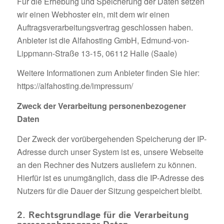
Für die Erhebung und Speicherung der Daten setzen
wir einen Webhoster ein, mit dem wir einen
Auftragsverarbeitungsvertrag geschlossen haben.
Anbieter ist die Alfahosting GmbH, Edmund-von-
Lippmann-Straße 13-15, 06112 Halle (Saale)
Weitere Informationen zum Anbieter finden Sie hier:
https://alfahosting.de/impressum/
Zweck der Verarbeitung personenbezogener
Daten
Der Zweck der vorübergehenden Speicherung der IP-
Adresse durch unser System ist es, unsere Webseite
an den Rechner des Nutzers ausliefern zu können.
Hierfür ist es unumgänglich, dass die IP-Adresse des
Nutzers für die Dauer der Sitzung gespeichert bleibt.
2. Rechtsgrundlage für die Verarbeitung