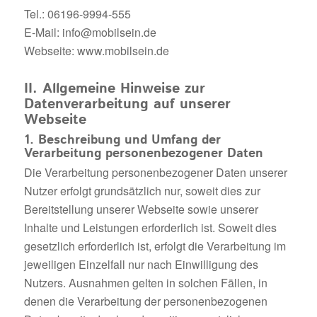
Tel.: 06196-9994-555
E-Mail: info@mobilsein.de
Webseite: www.mobilsein.de
II. Allgemeine Hinweise zur
Datenverarbeitung auf unserer
Webseite
1. Beschreibung und Umfang der
Verarbeitung personenbezogener Daten
Die Verarbeitung personenbezogener Daten unserer
Nutzer erfolgt grundsätzlich nur, soweit dies zur
Bereitstellung unserer Webseite sowie unserer
Inhalte und Leistungen erforderlich ist. Soweit dies
gesetzlich erforderlich ist, erfolgt die Verarbeitung im
jeweiligen Einzelfall nur nach Einwilligung des
Nutzers. Ausnahmen gelten in solchen Fällen, in
denen die Verarbeitung der personenbezogenen