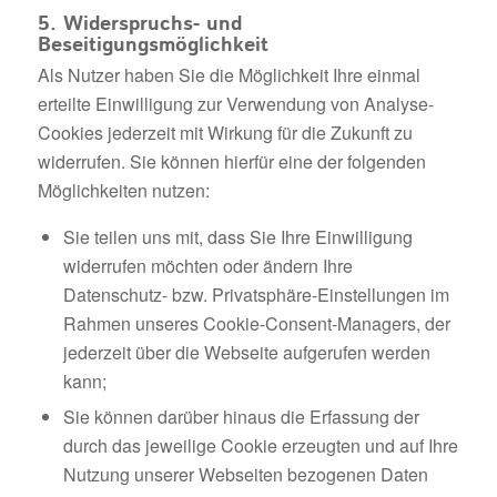
5. Widerspruchs- und
Beseitigungsmöglichkeit
Als Nutzer haben Sie die Möglichkeit Ihre einmal
erteilte Einwilligung zur Verwendung von Analyse-
Cookies jederzeit mit Wirkung für die Zukunft zu
widerrufen. Sie können hierfür eine der folgenden
Möglichkeiten nutzen:
Sie teilen uns mit, dass Sie Ihre Einwilligung
widerrufen möchten oder ändern Ihre
Datenschutz- bzw. Privatsphäre-Einstellungen im
Rahmen unseres Cookie-Consent-Managers, der
jederzeit über die Webseite aufgerufen werden
kann;
Sie können darüber hinaus die Erfassung der
durch das jeweilige Cookie erzeugten und auf Ihre
Nutzung unserer Webseiten bezogenen Daten