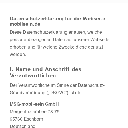
Datenschutzerklärung für die Webseite
mobilsein.de
Diese Datenschutzerklärung erläutert, welche
personenbezogenen Daten auf unserer Webseite
erhoben und für welche Zwecke diese genutzt
werden.
I. Name und Anschrift des
Verantwortlichen
Der Verantwortliche im Sinne der Datenschutz-
Grundverordnung („DSGVO“) ist die:
MSG-mobil-sein GmbH
Mergenthalerallee 73-75
65760 Eschborn
Deutschland