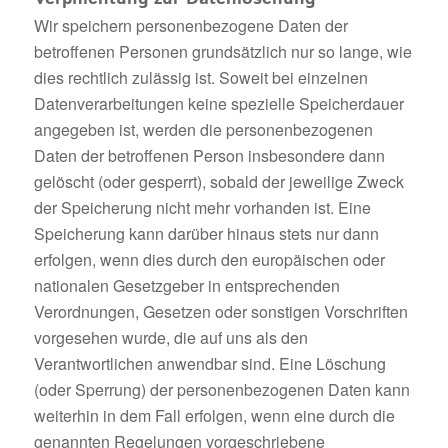
Wir speichern personenbezogene Daten der
betroffenen Personen grundsätzlich nur so lange, wie
dies rechtlich zulässig ist. Soweit bei einzelnen
Datenverarbeitungen keine spezielle Speicherdauer
angegeben ist, werden die personenbezogenen
Daten der betroffenen Person insbesondere dann
gelöscht (oder gesperrt), sobald der jeweilige Zweck
der Speicherung nicht mehr vorhanden ist. Eine
Speicherung kann darüber hinaus stets nur dann
erfolgen, wenn dies durch den europäischen oder
nationalen Gesetzgeber in entsprechenden
Verordnungen, Gesetzen oder sonstigen Vorschriften
vorgesehen wurde, die auf uns als den
Verantwortlichen anwendbar sind. Eine Löschung
(oder Sperrung) der personenbezogenen Daten kann
weiterhin in dem Fall erfolgen, wenn eine durch die
genannten Regelungen vorgeschriebene