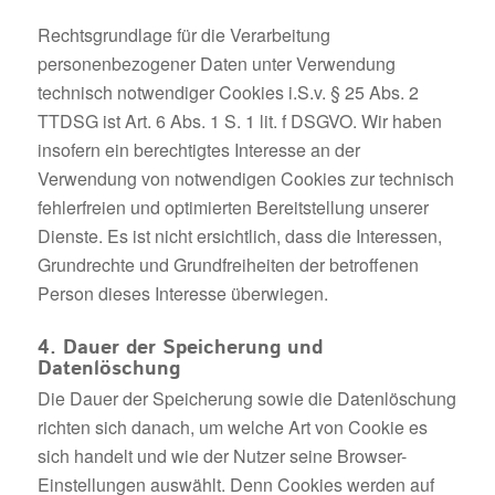
Rechtsgrundlage für die Verarbeitung
personenbezogener Daten unter Verwendung
technisch notwendiger Cookies i.S.v. § 25 Abs. 2
TTDSG ist Art. 6 Abs. 1 S. 1 lit. f DSGVO. Wir haben
insofern ein berechtigtes Interesse an der
Verwendung von notwendigen Cookies zur technisch
fehlerfreien und optimierten Bereitstellung unserer
Dienste. Es ist nicht ersichtlich, dass die Interessen,
Grundrechte und Grundfreiheiten der betroffenen
Person dieses Interesse überwiegen.
4. Dauer der Speicherung und
Datenlöschung
Die Dauer der Speicherung sowie die Datenlöschung
richten sich danach, um welche Art von Cookie es
sich handelt und wie der Nutzer seine Browser-
Einstellungen auswählt. Denn Cookies werden auf