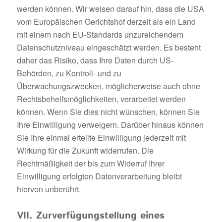
werden können. Wir weisen darauf hin, dass die USA
vom Europäischen Gerichtshof derzeit als ein Land
mit einem nach EU-Standards unzureichendem
Datenschutzniveau eingeschätzt werden. Es besteht
daher das Risiko, dass Ihre Daten durch US-
Behörden, zu Kontroll- und zu
Überwachungszwecken, möglicherweise auch ohne
Rechtsbehelfsmöglichkeiten, verarbeitet werden
können. Wenn Sie dies nicht wünschen, können Sie
Ihre Einwilligung verweigern. Darüber hinaus können
Sie Ihre einmal erteilte Einwilligung jederzeit mit
Wirkung für die Zukunft widerrufen. Die
Rechtmäßigkeit der bis zum Widerruf Ihrer
Einwilligung erfolgten Datenverarbeitung bleibt
hiervon unberührt.
VII. Zurverfügungstellung eines