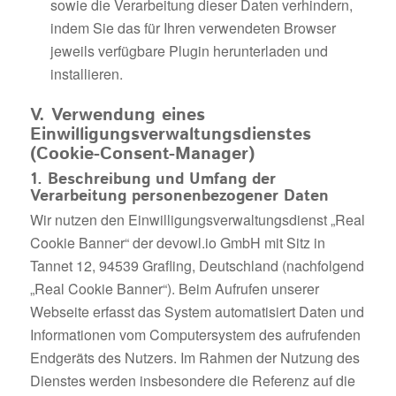
sowie die Verarbeitung dieser Daten verhindern,
indem Sie das für Ihren verwendeten Browser
jeweils verfügbare Plugin herunterladen und
installieren.
V. Verwendung eines
Einwilligungsverwaltungsdienstes
(Cookie-Consent-Manager)
1. Beschreibung und Umfang der
Verarbeitung personenbezogener Daten
Wir nutzen den Einwilligungsverwaltungsdienst „Real
Cookie Banner“ der devowl.io GmbH mit Sitz in
Tannet 12, 94539 Grafling, Deutschland (nachfolgend
„Real Cookie Banner“). Beim Aufrufen unserer
Webseite erfasst das System automatisiert Daten und
Informationen vom Computersystem des aufrufenden
Endgeräts des Nutzers. Im Rahmen der Nutzung des
Dienstes werden insbesondere die Referenz auf die