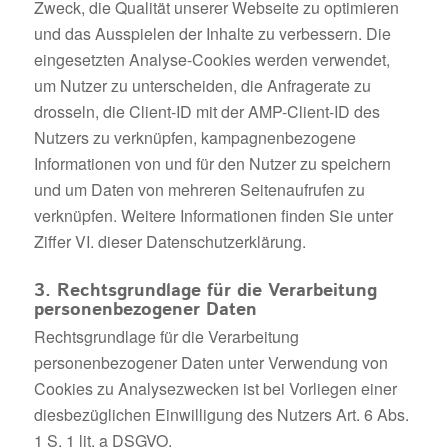
Zweck, die Qualität unserer Webseite zu optimieren
und das Ausspielen der Inhalte zu verbessern. Die
eingesetzten Analyse-Cookies werden verwendet,
um Nutzer zu unterscheiden, die Anfragerate zu
drosseln, die Client-ID mit der AMP-Client-ID des
Nutzers zu verknüpfen, kampagnenbezogene
Informationen von und für den Nutzer zu speichern
und um Daten von mehreren Seitenaufrufen zu
verknüpfen. Weitere Informationen finden Sie unter
Ziffer VI. dieser Datenschutzerklärung.
3. Rechtsgrundlage für die Verarbeitung
personenbezogener Daten
Rechtsgrundlage für die Verarbeitung
personenbezogener Daten unter Verwendung von
Cookies zu Analysezwecken ist bei Vorliegen einer
diesbezüglichen Einwilligung des Nutzers Art. 6 Abs.
1 S. 1 lit. a DSGVO.