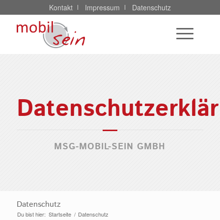
Kontakt
Impressum
Datenschutz
Datenschutzerklä
MSG-MOBIL-SEIN GMBH
Datenschutz
Du bist hier:
Startseite
/
Datenschutz