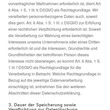
vorvertraglicher Maßnahmen erforderlich ist, dient Art.
6 Abs. 1 S. 1 lit. b DSGVO als Rechtsgrundlage. Wir
verarbeiten personenbezogene Daten auch, soweit
dies gem. Art. 6 Abs. 1 S. 1 lit. c DSGVO zur Erfüllung
einer rechtlichen Verpflichtung erforderlich ist. Soweit
die Verarbeitung zur Wahrung eines berechtigten
Interesses unseres Unternehmens oder eines Dritten
erforderlich ist und die Interessen, Grundrechte und
Grundfreiheiten der betroffenen Person dieses
Interesse nicht überwiegen, so kommt Art. 6 Abs. 1 S.
1 lit. f DSGVO als Rechtsgrundlage für die
Verarbeitung in Betracht. Welche Rechtsgrundlage in
Bezug auf die jeweilige Datenverarbeitung
einschlägig ist, entnehmen Sie den weiteren
Abschnitten dieser Datenschutzerklärung.
3. Dauer der Speicherung sowie
Verpflichtung zur Datenlöschung