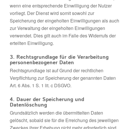
wenn eine entsprechende Einwilligung der Nutzer
vorliegt. Der Dienst wird somit sowohl zur
Speicherung der eingeholten Einwilligungen als auch
zur Verwaltung der eingeholten Einwilligungen
verwendet. Dies gilt auch im Falle des Widerrufs der
erteilten Einwilligung.
3. Rechtsgrundlage für die Verarbeitung
personenbezogener Daten
Rechtsgrundlage ist auf Grund der rechtlichen
Verpflichtung zur Speicherung der genannten Daten
Art. 6 Abs. 1 S. 1 lit. c DSGVO.
4. Dauer der Speicherung und
Datenlöschung
Grundsätzlich werden die übermittelten Daten
gelöscht, sobald sie für die Erreichung des jeweiligen
Zweckes ihrer Erhebung nicht mehr erforderlich sind.