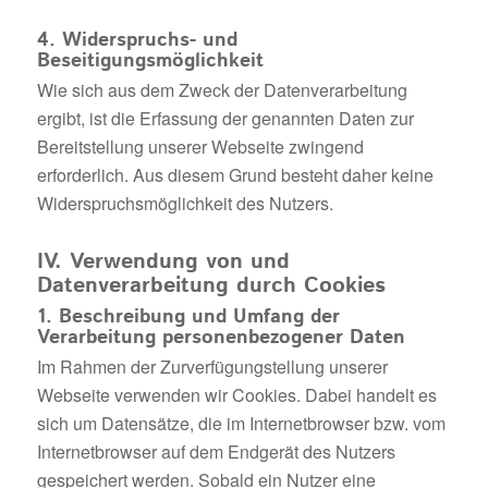
4. Widerspruchs- und
Beseitigungsmöglichkeit
Wie sich aus dem Zweck der Datenverarbeitung
ergibt, ist die Erfassung der genannten Daten zur
Bereitstellung unserer Webseite zwingend
erforderlich. Aus diesem Grund besteht daher keine
Widerspruchsmöglichkeit des Nutzers.
IV. Verwendung von und
Datenverarbeitung durch Cookies
1. Beschreibung und Umfang der
Verarbeitung personenbezogener Daten
Im Rahmen der Zurverfügungstellung unserer
Webseite verwenden wir Cookies. Dabei handelt es
sich um Datensätze, die im Internetbrowser bzw. vom
Internetbrowser auf dem Endgerät des Nutzers
gespeichert werden. Sobald ein Nutzer eine