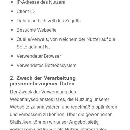
IP-Adresse des Nutzers
Client-ID
Datum und Uhrzeit des Zugriffs
Besuchte Webseite
Quelle/Verweis, von welchem der Nutzer auf die
Seite gelangt ist
Verwendeter Browser
Verwendetes Betriebssystem
2. Zweck der Verarbeitung
personenbezogener Daten
Der Zweck der Verwendung des
Webanalysedienstes ist es, die Nutzung unserer
Webseite zu analysieren und regelmäßig optimieren
und verbessern zu können. Über die gewonnenen
Statistiken können wir unser Angebot stetig
verbessern und für Sie als Nutzer interessanter