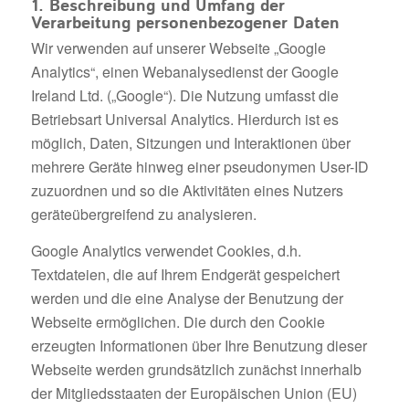
1. Beschreibung und Umfang der
Verarbeitung personenbezogener Daten
Wir verwenden auf unserer Webseite „Google
Analytics“, einen Webanalysedienst der Google
Ireland Ltd. („Google“). Die Nutzung umfasst die
Betriebsart Universal Analytics. Hierdurch ist es
möglich, Daten, Sitzungen und Interaktionen über
mehrere Geräte hinweg einer pseudonymen User-ID
zuzuordnen und so die Aktivitäten eines Nutzers
geräteübergreifend zu analysieren.
Google Analytics verwendet Cookies, d.h.
Textdateien, die auf Ihrem Endgerät gespeichert
werden und die eine Analyse der Benutzung der
Webseite ermöglichen. Die durch den Cookie
erzeugten Informationen über Ihre Benutzung dieser
Webseite werden grundsätzlich zunächst innerhalb
der Mitgliedsstaaten der Europäischen Union (EU)