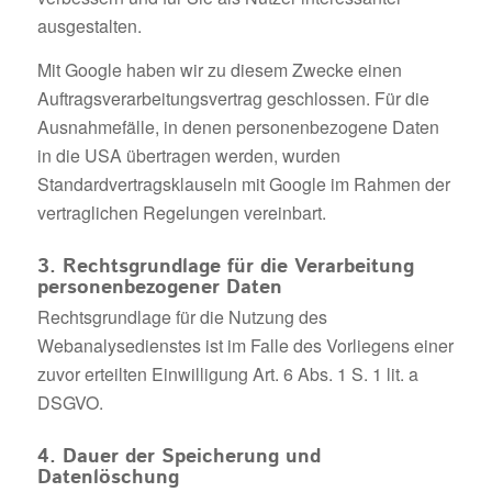
ausgestalten.
Mit Google haben wir zu diesem Zwecke einen
Auftragsverarbeitungsvertrag geschlossen. Für die
Ausnahmefälle, in denen personenbezogene Daten
in die USA übertragen werden, wurden
Standardvertragsklauseln mit Google im Rahmen der
vertraglichen Regelungen vereinbart.
3. Rechtsgrundlage für die Verarbeitung
personenbezogener Daten
Rechtsgrundlage für die Nutzung des
Webanalysedienstes ist im Falle des Vorliegens einer
zuvor erteilten Einwilligung Art. 6 Abs. 1 S. 1 lit. a
DSGVO.
4. Dauer der Speicherung und
Datenlöschung