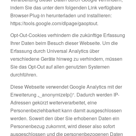
indem Sie das unter dem folgenden Link verfügbare
Browser-Plug-in herunterladen und installieren:
https://tools.google.com/dlpage/gaoptout.
Opt-Out-Cookies verhindern die zukünftige Erfassung
Ihrer Daten beim Besuch dieser Webseite. Um die
Erfassung durch Universal Analytics über
verschiedene Geräte hinweg zu verhindern, müssen
Sie das Opt-Out auf allen genutzten Systemen
durchführen.
Diese Webseite verwendet Google Analytics mit der
Erweiterung „_anonymizeIp()“. Dadurch werden IP-
Adressen gekürzt weiterverarbeitet, eine
Personenbeziehbarkeit kann damit ausgeschlossen
werden. Soweit den über Sie erhobenen Daten ein
Personenbezug zukommt, wird dieser also sofort
ausgeschlossen und die personenbezogenen Daten