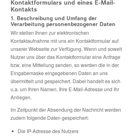
Kontaktformulars und eines E-Mail-
Kontakts
1. Beschreibung und Umfang der
Verarbeitung personenbezogener Daten
Wir stellen Ihnen zur elektronischen
Kontaktaufnahme mit uns ein Kontaktformular auf
unserer Webseite zur Verfügung. Wenn und soweit
Nutzer uns über das Kontaktformular eine Anfrage
bzw. eine Mitteilung senden, so werden die in der
Eingabemaske eingegebenen Daten an uns
übermittelt und gespeichert. Dabei handelt es sich
u.a. um Ihren Namen, Ihre E-Mail-Adresse und Ihr
Anliegen.
Im Zeitpunkt der Absendung der Nachricht werden
zudem folgende Daten gespeichert:
Die IP-Adresse des Nutzers