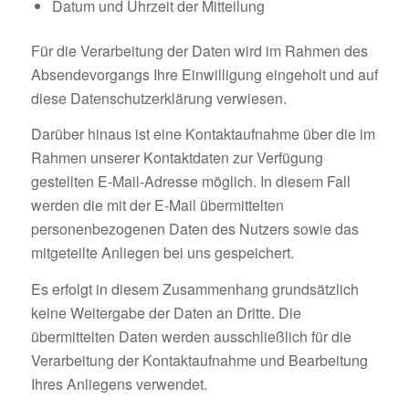
Datum und Uhrzeit der Mitteilung
Für die Verarbeitung der Daten wird im Rahmen des
Absendevorgangs Ihre Einwilligung eingeholt und auf
diese Datenschutzerklärung verwiesen.
Darüber hinaus ist eine Kontaktaufnahme über die im
Rahmen unserer Kontaktdaten zur Verfügung
gestellten E-Mail-Adresse möglich. In diesem Fall
werden die mit der E-Mail übermittelten
personenbezogenen Daten des Nutzers sowie das
mitgeteilte Anliegen bei uns gespeichert.
Es erfolgt in diesem Zusammenhang grundsätzlich
keine Weitergabe der Daten an Dritte. Die
übermittelten Daten werden ausschließlich für die
Verarbeitung der Kontaktaufnahme und Bearbeitung
Ihres Anliegens verwendet.