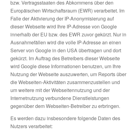
bzw. Vertragsstaaten des Abkommens über den
Europäischen Wirtschaftsraum (EWR) verarbeitet. Im
Falle der Aktivierung der IP-Anonymisierung auf
dieser Webseite wird Ihre IP-Adresse von Google
innerhalb der EU bzw. des EWR zuvor gekürzt. Nur in
Ausnahmefällen wird die volle IP-Adresse an einen
Server von Google in den USA übertragen und dort
gekürzt. Im Auftrag des Betreibers dieser Webseite
wird Google diese Informationen benutzen, um Ihre
Nutzung der Webseite auszuwerten, um Reports über
die Webseiten-Aktivitäten zusammenzustellen und
um weitere mit der Webseitennutzung und der
Internetnutzung verbundene Dienstleistungen
gegenüber dem Webseiten-Betreiber zu erbringen.
Es werden dazu insbesondere folgende Daten des
Nutzers verarbeitet: