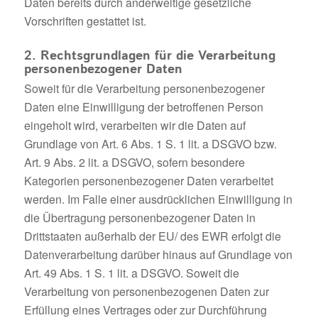
Daten bereits durch anderweitige gesetzliche
Vorschriften gestattet ist.
2. Rechtsgrundlagen für die Verarbeitung
personenbezogener Daten
Soweit für die Verarbeitung personenbezogener
Daten eine Einwilligung der betroffenen Person
eingeholt wird, verarbeiten wir die Daten auf
Grundlage von Art. 6 Abs. 1 S. 1 lit. a DSGVO bzw.
Art. 9 Abs. 2 lit. a DSGVO, sofern besondere
Kategorien personenbezogener Daten verarbeitet
werden. Im Falle einer ausdrücklichen Einwilligung in
die Übertragung personenbezogener Daten in
Drittstaaten außerhalb der EU/ des EWR erfolgt die
Datenverarbeitung darüber hinaus auf Grundlage von
Art. 49 Abs. 1 S. 1 lit. a DSGVO. Soweit die
Verarbeitung von personenbezogenen Daten zur
Erfüllung eines Vertrages oder zur Durchführung