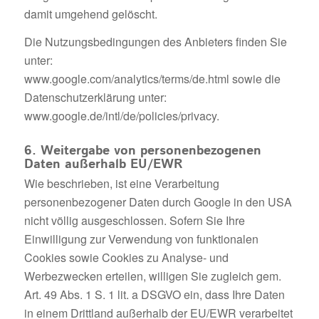
damit umgehend gelöscht.
Die Nutzungsbedingungen des Anbieters finden Sie
unter:
www.google.com/analytics/terms/de.html sowie die
Datenschutzerklärung unter:
www.google.de/intl/de/policies/privacy.
6. Weitergabe von personenbezogenen
Daten außerhalb EU/EWR
Wie beschrieben, ist eine Verarbeitung
personenbezogener Daten durch Google in den USA
nicht völlig ausgeschlossen. Sofern Sie Ihre
Einwilligung zur Verwendung von funktionalen
Cookies sowie Cookies zu Analyse- und
Werbezwecken erteilen, willigen Sie zugleich gem.
Art. 49 Abs. 1 S. 1 lit. a DSGVO ein, dass Ihre Daten
in einem Drittland außerhalb der EU/EWR verarbeitet