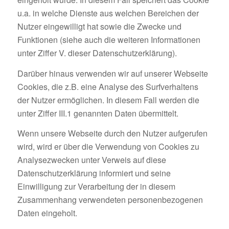
u.a. in welche Dienste aus welchen Bereichen der
Nutzer eingewilligt hat sowie die Zwecke und
Funktionen (siehe auch die weiteren Informationen
unter Ziffer V. dieser Datenschutzerklärung).
Darüber hinaus verwenden wir auf unserer Webseite
Cookies, die z.B. eine Analyse des Surfverhaltens
der Nutzer ermöglichen. In diesem Fall werden die
unter Ziffer III.1 genannten Daten übermittelt.
Wenn unsere Webseite durch den Nutzer aufgerufen
wird, wird er über die Verwendung von Cookies zu
Analysezwecken unter Verweis auf diese
Datenschutzerklärung informiert und seine
Einwilligung zur Verarbeitung der in diesem
Zusammenhang verwendeten personenbezogenen
Daten eingeholt.