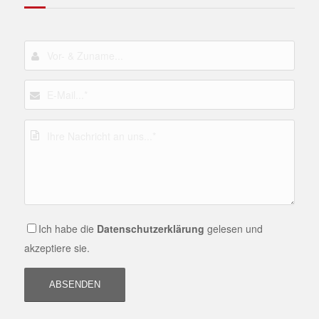
Ich habe die
Datenschutzerklärung
gelesen und
akzeptiere sie.