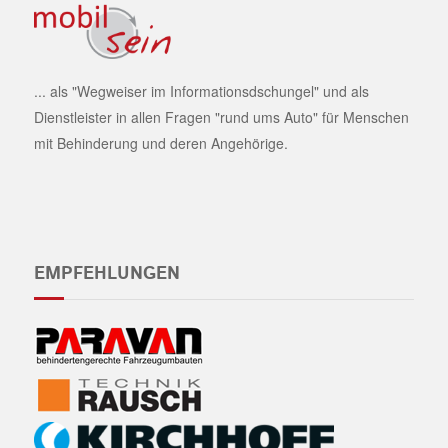
... als "Wegweiser im Informationsdschungel" und als
Dienstleister in allen Fragen "rund ums Auto" für Menschen
mit Behinderung und deren Angehörige.
EMPFEHLUNGEN