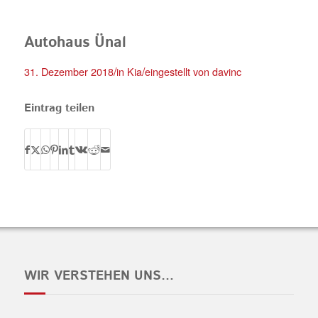
Autohaus Ünal
/
/
31. Dezember 2018
in
Kia
eingestellt von
davinc
Eintrag teilen
WIR VERSTEHEN UNS…