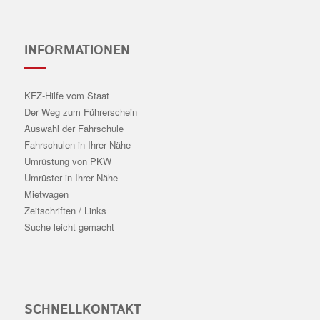
INFORMATIONEN
KFZ-Hilfe vom Staat
Der Weg zum Führerschein
Auswahl der Fahrschule
Fahrschulen in Ihrer Nähe
Umrüstung von PKW
Umrüster in Ihrer Nähe
Mietwagen
Zeitschriften / Links
Suche leicht gemacht
SCHNELLKONTAKT