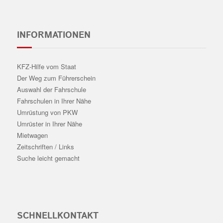
INFORMATIONEN
KFZ-Hilfe vom Staat
Der Weg zum Führerschein
Auswahl der Fahrschule
Fahrschulen in Ihrer Nähe
Umrüstung von PKW
Umrüster in Ihrer Nähe
Mietwagen
Zeitschriften / Links
Suche leicht gemacht
SCHNELLKONTAKT