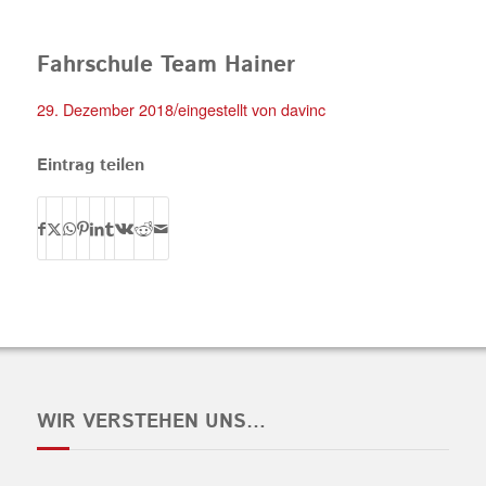
Fahrschule Team Hainer
/
29. Dezember 2018
eingestellt von
davinc
Eintrag teilen
WIR VERSTEHEN UNS…