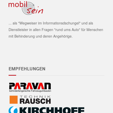
... als "Wegweiser im Informationsdschungel" und als
Dienstleister in allen Fragen "rund ums Auto" für Menschen
mit Behinderung und deren Angehörige.
EMPFEHLUNGEN