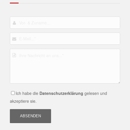
Ich habe die
Datenschutzerklärung
gelesen und
akzeptiere sie.